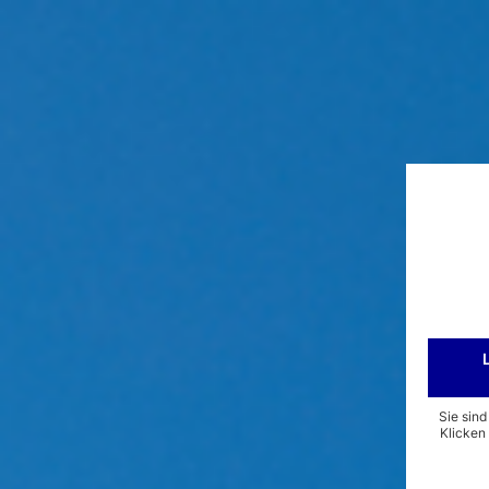
Sie sin
Klicken